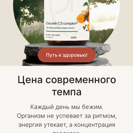
Цена современного
Путь к здоровью!
темпа
Каждый день мы бежим.
Организм не успевает за ритмом,
энергия утекает, а концентрация
теряется.